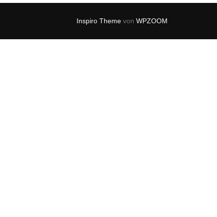
Inspiro Theme
von
WPZOOM