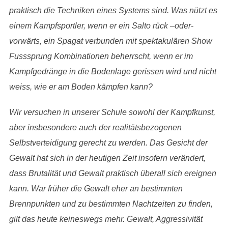
praktisch die Techniken eines Systems sind.
Was nützt es
einem Kampfsportler, wenn er ein Salto rück –oder-
vorwärts, ein Spagat verbunden mit spektakulären Show
Fusssprung Kombinationen beherrscht, wenn er im
Kampfgedränge in die Bodenlage gerissen wird und nicht
weiss, wie er am Boden kämpfen kann?
Wir versuchen in unserer Schule sowohl der Kampfkunst,
aber insbesondere auch der realitätsbezogenen
Selbstverteidigung gerecht zu werden. Das Gesicht der
Gewalt hat sich in der heutigen Zeit insofern verändert,
dass Brutalität und Gewalt praktisch überall sich ereignen
kann. War früher die Gewalt eher an bestimmten
Brennpunkten und zu bestimmten Nachtzeiten zu finden,
gilt das heute keineswegs mehr. Gewalt, Aggressivität