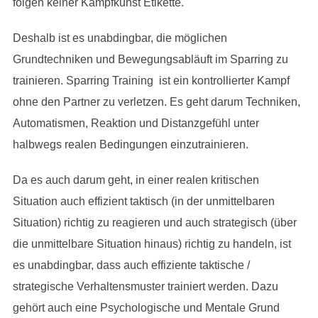
folgen keiner Kampfkunst Etikette.
Deshalb ist es unabdingbar, die möglichen
Grundtechniken und Bewegungsabläuft im Sparring zu
trainieren. Sparring Training ist ein kontrollierter Kampf
ohne den Partner zu verletzen. Es geht darum Techniken,
Automatismen, Reaktion und Distanzgefühl unter
halbwegs realen Bedingungen einzutrainieren.
Da es auch darum geht, in einer realen kritischen
Situation auch effizient taktisch (in der unmittelbaren
Situation) richtig zu reagieren und auch strategisch (über
die unmittelbare Situation hinaus) richtig zu handeln, ist
es unabdingbar, dass auch effiziente taktische /
strategische Verhaltensmuster trainiert werden. Dazu
gehört auch eine Psychologische und Mentale Grund