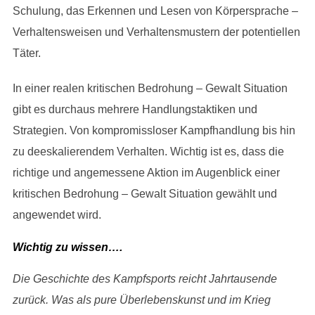
Schulung, das Erkennen und Lesen von Körpersprache –
Verhaltensweisen und Verhaltensmustern der potentiellen
Täter.
In einer realen kritischen Bedrohung – Gewalt Situation
gibt es durchaus mehrere Handlungstaktiken und
Strategien. Von kompromissloser Kampfhandlung bis hin
zu deeskalierendem Verhalten. Wichtig ist es, dass die
richtige und angemessene Aktion im Augenblick einer
kritischen Bedrohung – Gewalt Situation gewählt und
angewendet wird.
Wichtig zu wissen….
Die Geschichte des Kampfsports reicht Jahrtausende
zurück. Was als pure Überlebenskunst und im Krieg