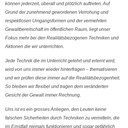
können jederzeit, überall und plötzlich auftreten. Auf
Grund der zunehmend gewordenen Verrohung und
respektlosen Umgangsformen und der vermehrten
Gewaltbereitschaft im öffentlichen Raum, liegt unser
Fokus mehr bei den Realitätsbezogenen Techniken und
Aktionen die wir unterrichten.
Jede Technik die im Unterricht gelehrt und erlernt wird,
wird von uns immer wieder hinterfragen – thematisieren
und wir prüfen diese immer auf die Realitätsbezogenheit.
So bleiben wir flexibel und tragen dem veränderten
Gesicht der Gewalt immer Rechnung.
Uns ist es ein grosses Anliegen, den Leuten keine
falschen Sicherheiten durch Techniken zu vermitteln, die
im Ernstfall niemals funktionieren und sogar gefährlich