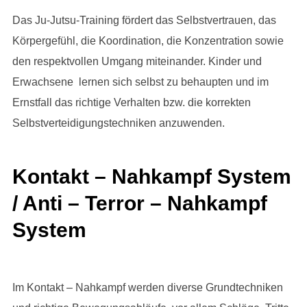
Das Ju-Jutsu-Training fördert das Selbstvertrauen, das
Körpergefühl, die Koordination, die Konzentration sowie
den respektvollen Umgang miteinander. Kinder und
Erwachsene lernen sich selbst zu behaupten und im
Ernstfall das richtige Verhalten bzw. die korrekten
Selbstverteidigungstechniken anzuwenden.
Kontakt – Nahkampf System
/ Anti – Terror – Nahkampf
System
Im Kontakt – Nahkampf werden diverse Grundtechniken