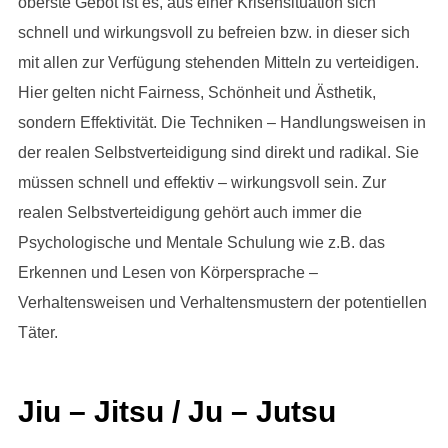
oberste Gebot ist es, aus einer Krisensituation sich
schnell und wirkungsvoll zu befreien bzw. in dieser sich
mit allen zur Verfügung stehenden Mitteln zu verteidigen.
Hier gelten nicht Fairness, Schönheit und Ästhetik,
sondern Effektivität. Die Techniken – Handlungsweisen in
der realen Selbstverteidigung sind direkt und radikal. Sie
müssen schnell und effektiv – wirkungsvoll sein. Zur
realen Selbstverteidigung gehört auch immer die
Psychologische und Mentale Schulung wie z.B. das
Erkennen und Lesen von Körpersprache –
Verhaltensweisen und Verhaltensmustern der potentiellen
Täter.
Jiu – Jitsu / Ju – Jutsu