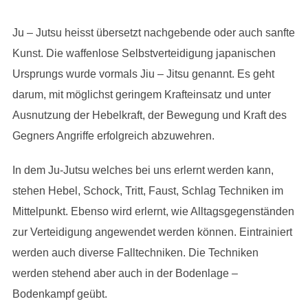
Ju – Jutsu heisst übersetzt nachgebende oder auch sanfte
Kunst. Die waffenlose Selbstverteidigung japanischen
Ursprungs wurde vormals Jiu – Jitsu genannt. Es geht
darum, mit möglichst geringem Krafteinsatz und unter
Ausnutzung der Hebelkraft, der Bewegung und Kraft des
Gegners Angriffe erfolgreich abzuwehren.
In dem Ju-Jutsu welches bei uns erlernt werden kann,
stehen Hebel, Schock, Tritt, Faust, Schlag Techniken im
Mittelpunkt. Ebenso wird erlernt, wie Alltagsgegenständen
zur Verteidigung angewendet werden können. Eintrainiert
werden auch diverse Falltechniken. Die Techniken
werden stehend aber auch in der Bodenlage –
Bodenkampf geübt.