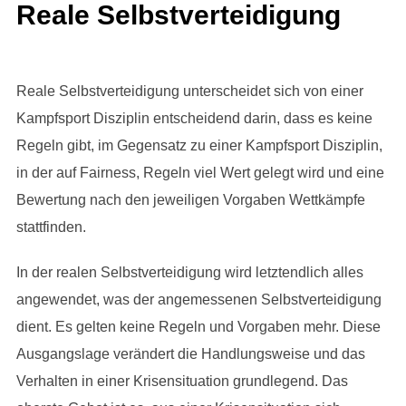
Reale Selbstverteidigung
Reale Selbstverteidigung unterscheidet sich von einer
Kampfsport Disziplin entscheidend darin, dass es keine
Regeln gibt, im Gegensatz zu einer Kampfsport Disziplin,
in der auf Fairness, Regeln viel Wert gelegt wird und eine
Bewertung nach den jeweiligen Vorgaben Wettkämpfe
stattfinden.
In der realen Selbstverteidigung wird letztendlich alles
angewendet, was der angemessenen Selbstverteidigung
dient. Es gelten keine Regeln und Vorgaben mehr. Diese
Ausgangslage verändert die Handlungsweise und das
Verhalten in einer Krisensituation grundlegend. Das