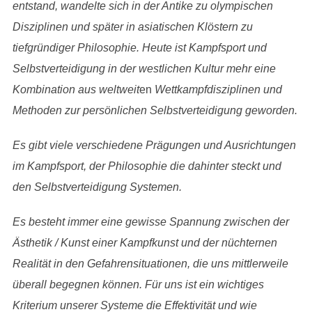
entstand, wandelte sich in der Antike zu olympischen
Disziplinen und später in asiatischen Klöstern zu
tiefgründiger Philosophie. Heute ist Kampfsport und
Selbstverteidigung in der westlichen Kultur mehr eine
Kombination aus weltweit
en
Wettkampfdisziplinen und
Methoden zur persönlichen Selbstverteidigung geworden.
Es gibt viele verschiedene Prägungen und Ausrichtungen
im Kampfsport, der Philosophie die dahinter steckt und
den Selbstverteidigung Systemen.
Es besteht immer eine gewisse Spannung zwischen der
Ästhetik / Kunst einer Kampfkunst und der nüchternen
Realität in den Gefahrensituationen, die uns mittlerweile
überall begegnen können. Für uns ist ein wichtiges
Kriterium unserer Systeme die Effektivität und wie