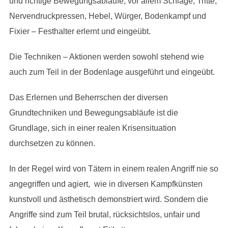
und richtige Bewegungsabläufe, vor allem Schläge, Tritte,
Nervendruckpressen, Hebel, Würger, Bodenkampf und
Fixier – Festhalter erlernt und eingeübt.
Die Techniken – Aktionen werden sowohl stehend wie
auch zum Teil in der Bodenlage ausgeführt und eingeübt.
Das Erlernen und Beherrschen der diversen
Grundtechniken und Bewegungsabläufe ist die
Grundlage, sich in einer realen Krisensituation
durchsetzen zu können.
In der Regel wird von Tätern in einem realen Angriff nie so
angegriffen und agiert, wie in diversen Kampfkünsten
kunstvoll und ästhetisch demonstriert wird. Sondern die
Angriffe sind zum Teil brutal, rücksichtslos, unfair und